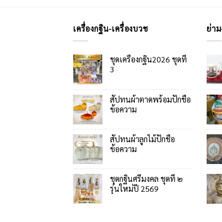
เครื่องกฐิน-เครื่องบวช
ย่าม
ชุดเครื่องกฐิน2026 ชุดที่
3
สัปทนผ้าตาดพร้อมปักชื่อ
ข้อความ
สัปทนผ้าลูกไม้ปักชื่อ
ข้อความ
ชุดกฐินศรีมงคล ชุดที่ ๒
รุ่นใหม่ปี 2569