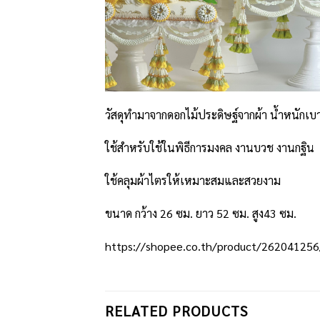
วัสดุทำมาจากดอกไม้ประดิษฐ์จากผ้า น้ำหนักเบ
ใช้สำหรับใช้ในพิธีการมงคล งานบวช งานกฐิน
ใช้คลุมผ้าไตรให้เหมาะสมและสวยงาม
ขนาด กว้าง 26 ซม. ยาว 52 ซม. สูง43 ซม.
https://shopee.co.th/product/26204125
RELATED PRODUCTS