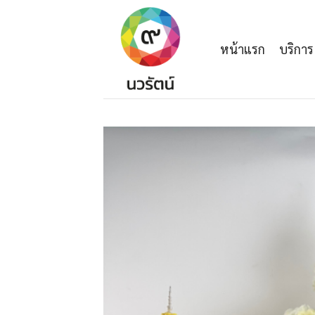
Skip
to
content
หน้าแรก
บริการ