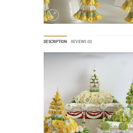
DESCRIPTION
REVIEWS (0)