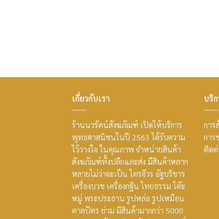
เกี่ยวกับเรา
บริก
ร้านนวรัตน์สังฆภัณฑ์ เปิดให้บริการ
การสั
พุทธศาสนิชนในปี 2563 ได้รับความ
การช
ไว้วางใจ ในคุณภาพ จำหน่ายสินค้า
ติดต
สังฆภัณฑ์ทั้งปลีกและส่ง มีสินค้าหลาก
หลายไม่ว่าจะเป็น ไตรจีวร อัฐบริขาร
เครื่องบวช เครื่องกฐิน ไทยธรรม โต๊ะ
หมู่ พระประธาน รูปหล่อ รูปเหมือน
ตาลปัตร ย่าม มีสินค้ามากกว่า 5000