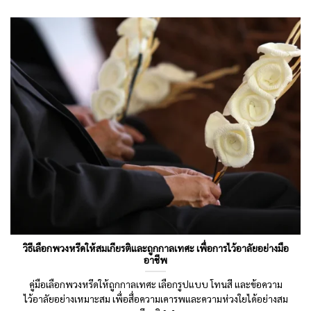
วิธีเลือกพวงหรีดให้สมเกียรติและถูกกาลเทศะ เพื่อการไว้อาลัยอย่างมือ
อาชีพ
คู่มือเลือกพวงหรีดให้ถูกกาลเทศะ เลือกรูปแบบ โทนสี และข้อความ
ไว้อาลัยอย่างเหมาะสม เพื่อสื่อความเคารพและความห่วงใยได้อย่างสม