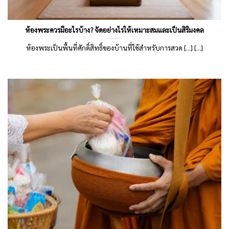
ห้องพระควรมีอะไรบ้าง? จัดอย่างไรให้เหมาะสมและเป็นสิริมงคล
ห้องพระเป็นพื้นที่ศักดิ์สิทธิ์ของบ้านที่ใช้สำหรับการสวด [...] [...]