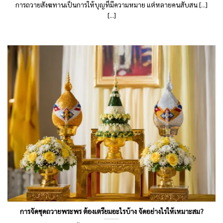
การถวายสังฆทานเป็นการให้บุญที่มีความหมาย แต่หลายคนสับสน [...]
[...]
การจัดชุดถวายพระพร ต้องเตรียมอะไรบ้าง จัดอย่างไรให้เหมาะสม?