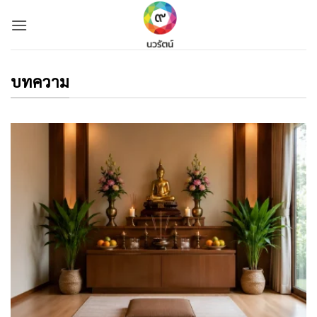
Skip
to
content
บทความ