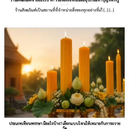
ร้านสังฆภัณฑ์เป็นสถานที่ที่จำหน่ายสิ่งของทุกอย่างที่เกี [...] [...]
ประเภทเทียนพรรษา มีอะไรบ้าง? เลือกแบบไหนให้เหมาะกับการถวาย
วัด