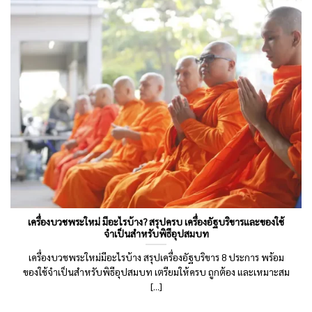
เครื่องบวชพระใหม่ มีอะไรบ้าง? สรุปครบ เครื่องอัฐบริขารและของใช้
จำเป็นสำหรับพิธีอุปสมบท
เครื่องบวชพระใหม่มีอะไรบ้าง สรุปเครื่องอัฐบริขาร 8 ประการ พร้อม
ของใช้จำเป็นสำหรับพิธีอุปสมบท เตรียมให้ครบ ถูกต้อง และเหมาะสม
[...]