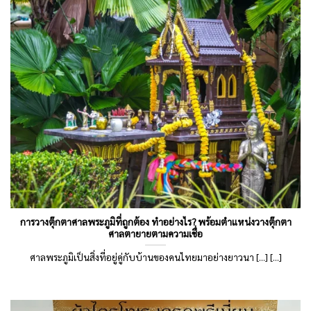
การวางตุ๊กตาศาลพระภูมิที่ถูกต้อง ทำอย่างไร? พร้อมตำแหน่งวางตุ๊กตา
ศาลตายายตามความเชื่อ
ศาลพระภูมิเป็นสิ่งที่อยู่คู่กับบ้านของคนไทยมาอย่างยาวนา [...] [...]