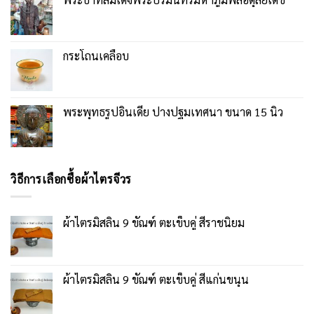
กระโถนเคลือบ
พระพุทธรูปอินเดีย ปางปฐมเทศนา ขนาด 15 นิ้ว
วิธีการเลือกซื้อผ้าไตรจีวร
ผ้าไตรมิสลิน 9 ขัณฑ์ ตะเข็บคู่ สีราชนิยม
ผ้าไตรมิสลิน 9 ขัณฑ์ ตะเข็บคู่ สีแก่นขนุน