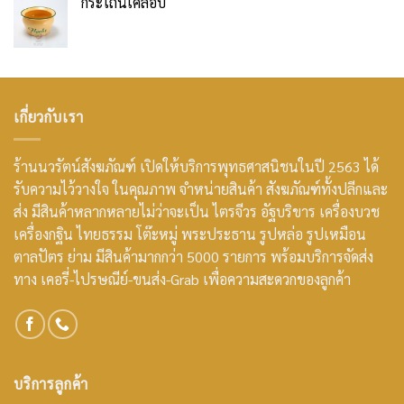
กระโถนเคลือบ
เกี่ยวกับเรา
ร้านนวรัตน์สังฆภัณฑ์ เปิดให้บริการพุทธศาสนิชนในปี 2563 ได้
รับความไว้วางใจ ในคุณภาพ จำหน่ายสินค้า สังฆภัณฑ์ทั้งปลีกและ
ส่ง มีสินค้าหลากหลายไม่ว่าจะเป็น ไตรจีวร อัฐบริขาร เครื่องบวช
เครื่องกฐิน ไทยธรรม โต๊ะหมู่ พระประธาน รูปหล่อ รูปเหมือน
ตาลปัตร ย่าม มีสินค้ามากกว่า 5000 รายการ พร้อมบริการจัดส่ง
ทาง เคอรี่-ไปรษณีย์-ขนส่ง-Grab เพื่อความสะดวกของลูกค้า
บริการลูกค้า