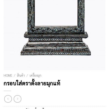
HOME
/
สินค้า
/
เครื่องมุก
กรอบใส่ตราตั้งลายมุกแท้