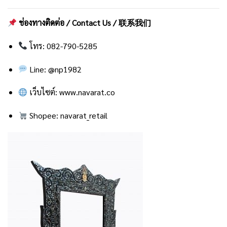
ช่องทางติดต่อ / Contact Us / 联系我们
โทร: 082-790-5285
Line:
@np1982
เว็บไซต์:
www.navarat.co
Shopee:
navarat_retail