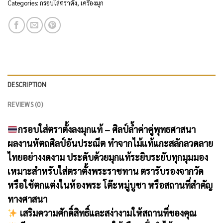
Categories:
กรอบใส่ตราตั้ง
,
เครื่องมุก
DESCRIPTION
REVIEWS (0)
กรอบใส่ตราตั้งลงมุกแท้ – ศิลป์ล้ำค่าคู่พุทธศาสนา
ผลงานหัตถศิลป์อันประณีต ทำจากไม้แท้แกะสลักลวดลาย
ไทยอย่างงดงาม ประดับด้วยมุกแท้ระยิบระยับทุกมุมมอง
เหมาะสำหรับใส่ตราตั้งพระราชทาน ตรารับรองจากวัด
หรือใช้ตกแต่งในห้องพระ โต๊ะหมู่บูชา หรือสถานที่สำคัญ
ทางศาสนา
เสริมความศักดิ์สิทธิ์และสง่างามให้สถานที่ของคุณ