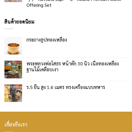
Offering Set
สินค้ายอดนิยม
กระถางธูปทองเหลือง
พระหลวงพ่อโสธร หน้าตัก 30 นิ้ว เนื้อทองเหลือง
ฐานไม้เคลือบเงา
ร.5 ยืน สูง 1.6 เมตร ทรงเครื่องแบบทหาร
เกี่ยวกับเรา