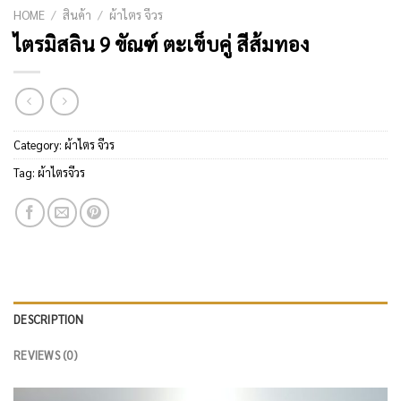
HOME
/
สินค้า
/
ผ้าไตร จีวร
ไตรมิสลิน 9 ขัณฑ์ ตะเข็บคู่ สีส้มทอง
Category:
ผ้าไตร จีวร
Tag:
ผ้าไตรจีวร
DESCRIPTION
REVIEWS (0)