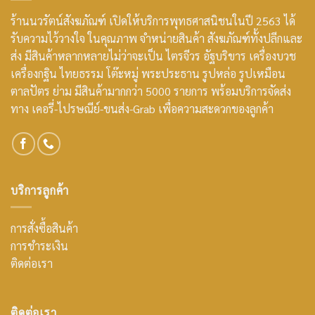
ร้านนวรัตน์สังฆภัณฑ์ เปิดให้บริการพุทธศาสนิชนในปี 2563 ได้
รับความไว้วางใจ ในคุณภาพ จำหน่ายสินค้า สังฆภัณฑ์ทั้งปลีกและ
ส่ง มีสินค้าหลากหลายไม่ว่าจะเป็น ไตรจีวร อัฐบริขาร เครื่องบวช
เครื่องกฐิน ไทยธรรม โต๊ะหมู่ พระประธาน รูปหล่อ รูปเหมือน
ตาลปัตร ย่าม มีสินค้ามากกว่า 5000 รายการ พร้อมบริการจัดส่ง
ทาง เคอรี่-ไปรษณีย์-ขนส่ง-Grab เพื่อความสะดวกของลูกค้า
บริการลูกค้า
การสั่งซื้อสินค้า
การชำระเงิน
ติดต่อเรา
ติดต่อเรา