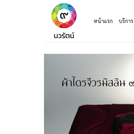
Skip
to
content
หน้าแรก
บริการ