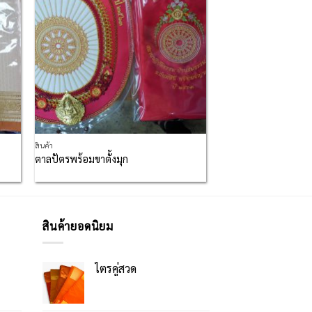
สินค้า
ตาลปัตรพร้อมขาตั้งมุก
สินค้ายอดนิยม
ไตรคู่สวด