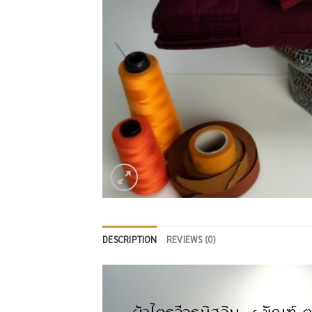
DESCRIPTION
REVIEWS (0)