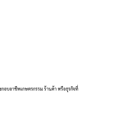
กอบอาชีพเกษตรกรรม ร้านค้า หรือธุรกิจที่