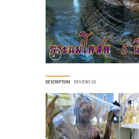
DESCRIPTION
REVIEWS (0)