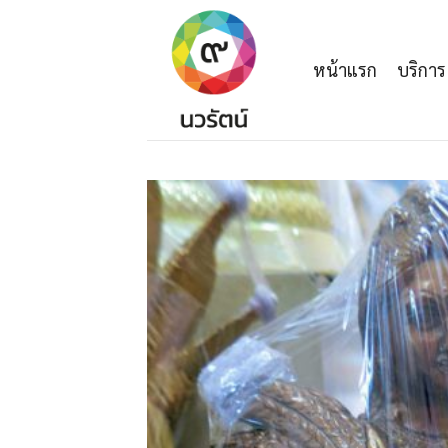
Skip
to
content
หน้าแรก
บริการ