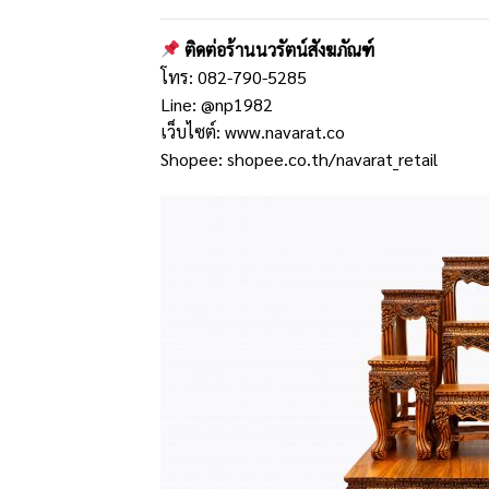
ติดต่อร้านนวรัตน์สังฆภัณฑ์
โทร: 082-790-5285
Line:
@np1982
เว็บไซต์:
www.navarat.co
Shopee:
shopee.co.th/navarat_retail