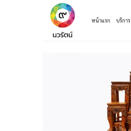
Skip
to
content
หน้าแรก
บริการ