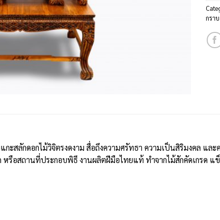
Cate
กราบ
กะสลักดอกไม้วิจิตรงดงาม สื่อถึงความศรัทธา ความเป็นสิริมงคล และ
หรือสถานที่ประกอบพิธี งานผลิตฝีมือไทยแท้ ทำจากไม้สักคัดเกรด แ