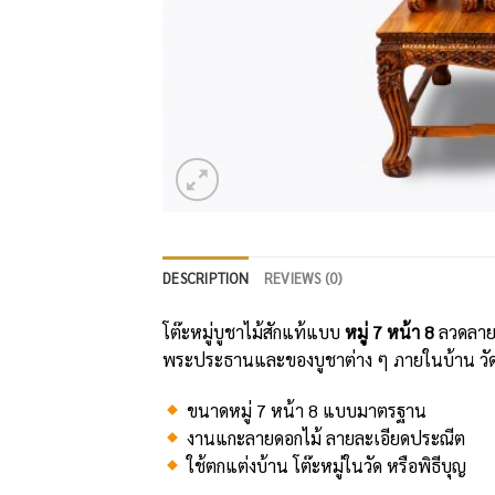
DESCRIPTION
REVIEWS (0)
โต๊ะหมู่บูชาไม้สักแท้แบบ
หมู่ 7 หน้า 8
ลวดลายแ
พระประธานและของบูชาต่าง ๆ ภายในบ้าน วัด 
ขนาดหมู่ 7 หน้า 8 แบบมาตรฐาน
งานแกะลายดอกไม้ ลายละเอียดประณีต
ใช้ตกแต่งบ้าน โต๊ะหมู่ในวัด หรือพิธีบุญ