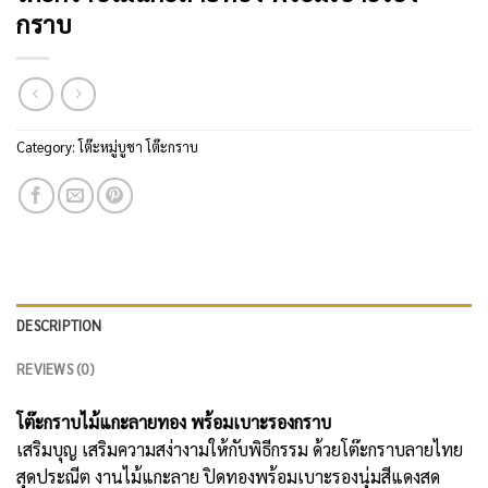
กราบ
Category:
โต๊ะหมู่บูชา โต๊ะกราบ
DESCRIPTION
REVIEWS (0)
โต๊ะกราบไม้แกะลายทอง พร้อมเบาะรองกราบ
เสริมบุญ เสริมความสง่างามให้กับพิธีกรรม ด้วยโต๊ะกราบลายไทย
สุดประณีต งานไม้แกะลาย ปิดทองพร้อมเบาะรองนุ่มสีแดงสด