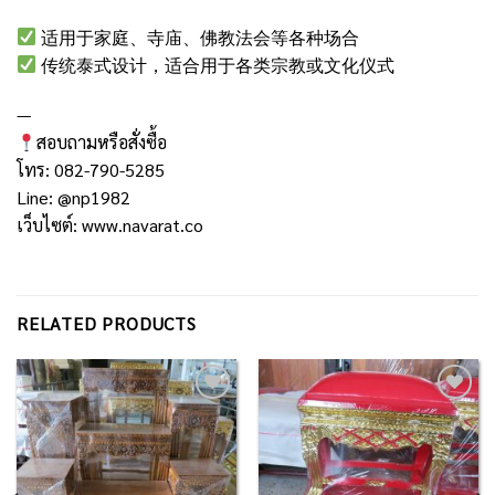
适用于家庭、寺庙、佛教法会等各种场合
传统泰式设计，适合用于各类宗教或文化仪式
—
สอบถามหรือสั่งซื้อ
โทร: 082-790-5285
Line: @np1982
เว็บไซต์:
www.navarat.co
RELATED PRODUCTS
Add to
Add to
Wishlist
Wishlist