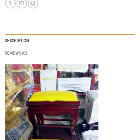
DESCRIPTION
REVIEWS (0)