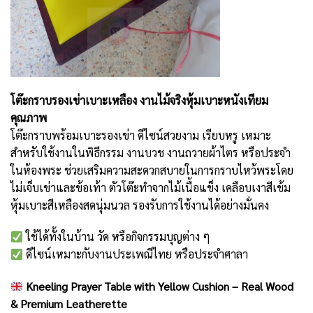
โต๊ะกราบรองเข่าเบาะเหลือง งานไม้จริงหุ้มเบาะหนังเทียม
คุณภาพ
โต๊ะกราบพร้อมเบาะรองเข่า ดีไซน์สวยงาม เรียบหรู เหมาะ
สำหรับใช้งานในพิธีกรรม งานบวช งานถวายผ้าไตร หรือประจำ
ในห้องพระ ช่วยเสริมความสะดวกสบายในการกราบไหว้พระโดย
ไม่เจ็บเข่าและข้อเท้า ตัวโต๊ะทำจากไม้เนื้อแข็ง เคลือบเงาสีเข้ม
หุ้มเบาะสีเหลืองสดนุ่มนวล รองรับการใช้งานได้อย่างมั่นคง
ใช้ได้ทั้งในบ้าน วัด หรือกิจกรรมบุญต่าง ๆ
ดีไซน์เหมาะกับงานประเพณีไทย หรือประจำศาลา
Kneeling Prayer Table with Yellow Cushion – Real Wood
& Premium Leatherette