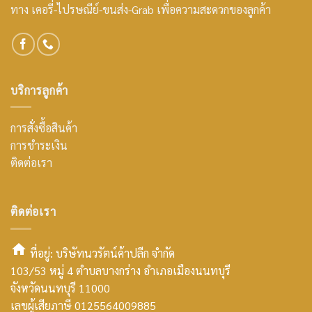
ทาง เคอรี่-ไปรษณีย์-ขนส่ง-Grab เพื่อความสะดวกของลูกค้า
บริการลูกค้า
การสั่งซื้อสินค้า
การชำระเงิน
ติดต่อเรา
ติดต่อเรา
ที่อยู่: บริษัทนวรัตน์ค้าปลีก จำกัด
103/53 หมู่ 4 ตำบลบางกร่าง อำเภอเมืองนนทบุรี
smt2
จังหวัดนนทบุรี 11000
home
เลขผู้เสียภาษี 0125564009885