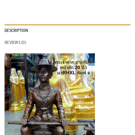
DESCRIPTION
REVIEWS (0)