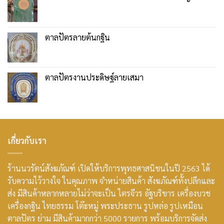
ตาลปัตรลายต้นกฐิน
ตาลปัตรงานประดิษฐ์ลายเสมา
เกี่ยวกับเรา
ร้านนวรัตน์สังฆภัณฑ์ เปิดให้บริการพุทธศาสนิชนในปี 2563 ได้
รับความไว้วางใจ ในคุณภาพ จำหน่ายสินค้า สังฆภัณฑ์ทั้งปลีกและ
ส่ง มีสินค้าหลากหลายไม่ว่าจะเป็น ไตรจีวร อัฐบริขาร เครื่องบวช
เครื่องกฐิน ไทยธรรม โต๊ะหมู่ พระประธาน รูปหล่อ รูปเหมือน
ตาลปัตร ย่าม มีสินค้ามากกว่า 5000 รายการ พร้อมบริการจัดส่ง