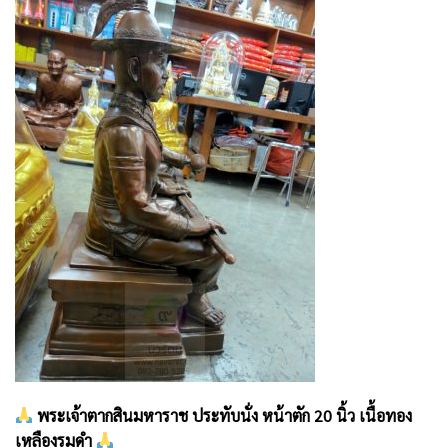
พระเจ้าตากสินมหาราช ประทับนั่ง หน้าตัก 20 นิ้ว เนื้อทอง
เหลืองรมดำ