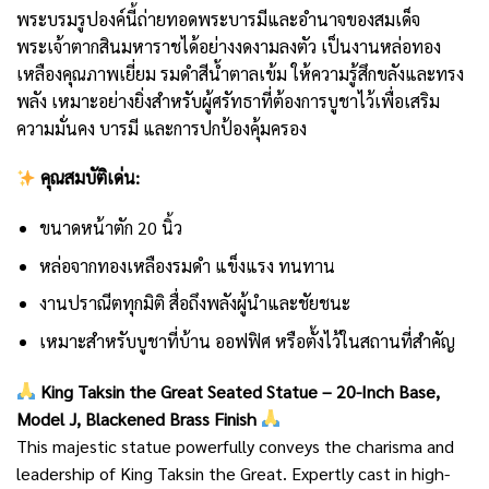
พระบรมรูปองค์นี้ถ่ายทอดพระบารมีและอำนาจของสมเด็จ
พระเจ้าตากสินมหาราชได้อย่างงดงามลงตัว เป็นงานหล่อทอง
เหลืองคุณภาพเยี่ยม รมดำสีน้ำตาลเข้ม ให้ความรู้สึกขลังและทรง
พลัง เหมาะอย่างยิ่งสำหรับผู้ศรัทธาที่ต้องการบูชาไว้เพื่อเสริม
ความมั่นคง บารมี และการปกป้องคุ้มครอง
คุณสมบัติเด่น:
ขนาดหน้าตัก 20 นิ้ว
หล่อจากทองเหลืองรมดำ แข็งแรง ทนทาน
งานปราณีตทุกมิติ สื่อถึงพลังผู้นำและชัยชนะ
เหมาะสำหรับบูชาที่บ้าน ออฟฟิศ หรือตั้งไว้ในสถานที่สำคัญ
King Taksin the Great Seated Statue – 20-Inch Base,
Model J, Blackened Brass Finish
This majestic statue powerfully conveys the charisma and
leadership of King Taksin the Great. Expertly cast in high-