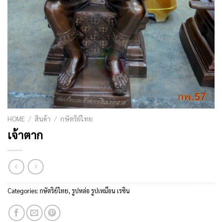
HOME
/
สินค้า
/
กษัตริย์ไทย
เจ้าตาก
Categories:
กษัตริย์ไทย
,
รูปหล่อ รูปเหมือน เรซิน