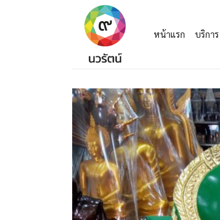
Skip
to
content
หน้าแรก
บริการ