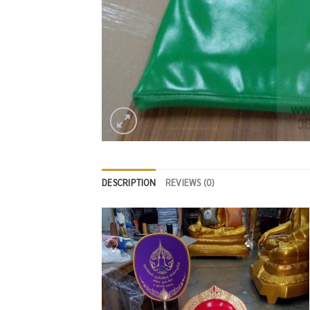
DESCRIPTION
REVIEWS (0)