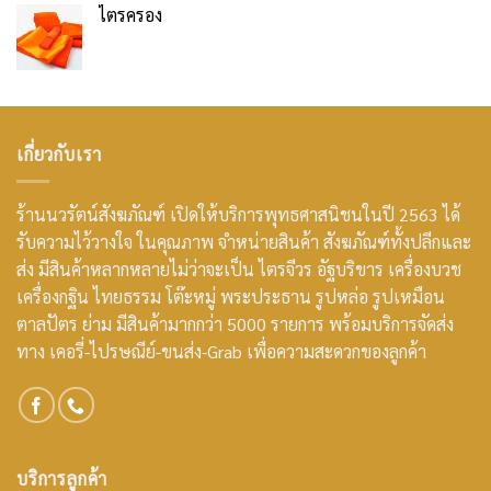
ไตรครอง
เกี่ยวกับเรา
ร้านนวรัตน์สังฆภัณฑ์ เปิดให้บริการพุทธศาสนิชนในปี 2563 ได้
รับความไว้วางใจ ในคุณภาพ จำหน่ายสินค้า สังฆภัณฑ์ทั้งปลีกและ
ส่ง มีสินค้าหลากหลายไม่ว่าจะเป็น ไตรจีวร อัฐบริขาร เครื่องบวช
เครื่องกฐิน ไทยธรรม โต๊ะหมู่ พระประธาน รูปหล่อ รูปเหมือน
ตาลปัตร ย่าม มีสินค้ามากกว่า 5000 รายการ พร้อมบริการจัดส่ง
ทาง เคอรี่-ไปรษณีย์-ขนส่ง-Grab เพื่อความสะดวกของลูกค้า
บริการลูกค้า