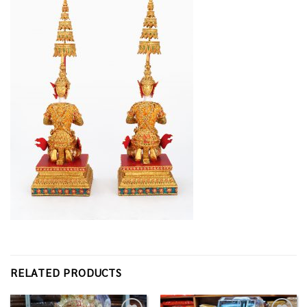
RELATED PRODUCTS