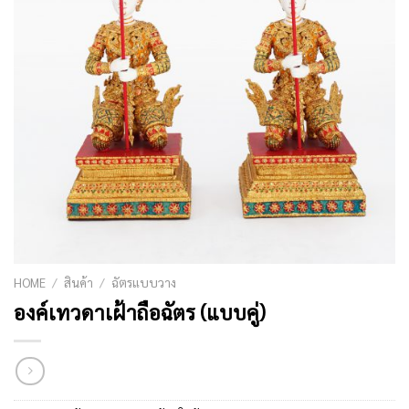
HOME
/
สินค้า
/
ฉัตรแบบวาง
องค์เทวดาเฝ้าถือฉัตร (แบบคู่)