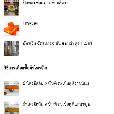
ปิดทอง-ซ่อมทอง-ซ่อมสีพระ
ไตรครอง
ฉัตรเงิน ฉัตรทอง 9 ชั้น แบบผ้า สูง 1 เมตร
วิธีการเลือกซื้อผ้าไตรจีวร
ผ้าไตรมิสลิน 9 ขัณฑ์ ตะเข็บคู่ สีราชนิยม
ผ้าไตรมิสลิน 9 ขัณฑ์ ตะเข็บคู่ สีแก่นขนุน