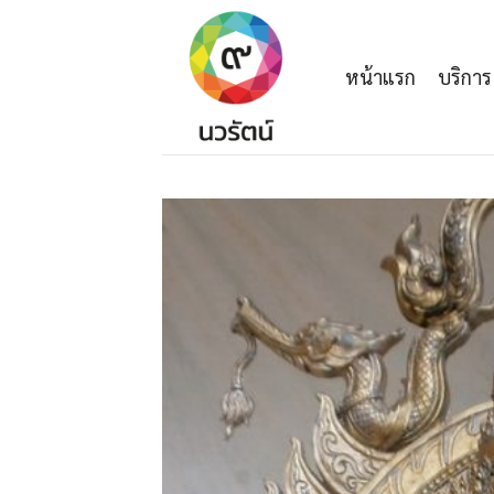
Skip
to
content
หน้าแรก
บริการ