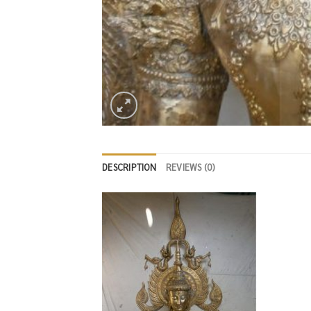
DESCRIPTION
REVIEWS (0)