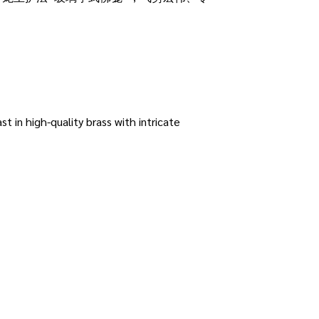
ast in high-quality brass with intricate