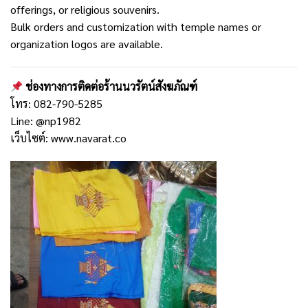
offerings, or religious souvenirs.
Bulk orders and customization with temple names or
organization logos are available.
ช่องทางการติดต่อร้านนวรัตน์สังฆภัณฑ์
โทร: 082-790-5285
Line:
@np1982
เว็บไซต์:
www.navarat.co