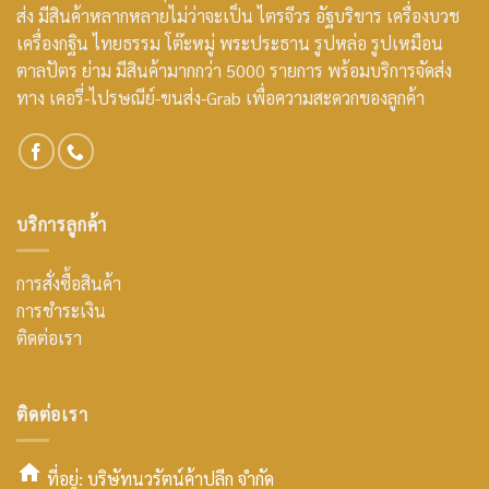
ส่ง มีสินค้าหลากหลายไม่ว่าจะเป็น ไตรจีวร อัฐบริขาร เครื่องบวช
เครื่องกฐิน ไทยธรรม โต๊ะหมู่ พระประธาน รูปหล่อ รูปเหมือน
ตาลปัตร ย่าม มีสินค้ามากกว่า 5000 รายการ พร้อมบริการจัดส่ง
ทาง เคอรี่-ไปรษณีย์-ขนส่ง-Grab เพื่อความสะดวกของลูกค้า
บริการลูกค้า
การสั่งซื้อสินค้า
การชำระเงิน
ติดต่อเรา
ติดต่อเรา
ที่อยู่: บริษัทนวรัตน์ค้าปลีก จำกัด