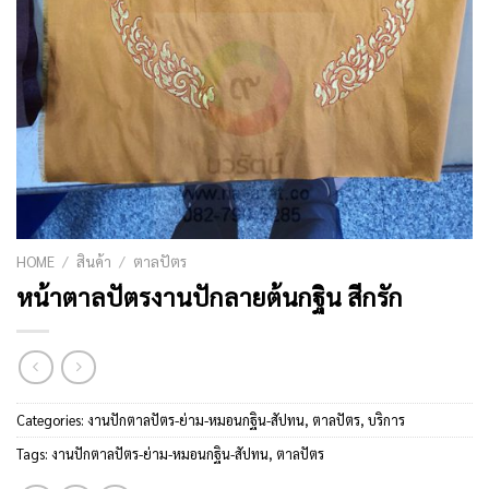
HOME
/
สินค้า
/
ตาลปัตร
หน้าตาลปัตรงานปักลายต้นกฐิน สีกรัก
Categories:
งานปักตาลปัตร-ย่าม-หมอนกฐิน-สัปทน
,
ตาลปัตร
,
บริการ
Tags:
งานปักตาลปัตร-ย่าม-หมอนกฐิน-สัปทน
,
ตาลปัตร