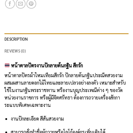
DESCRIPTION
REVIEWS (0)
หน้าตาลปัตรงานปักลายต้นกฐิน สีกรัก
หน้าตาลปัตรผ้าไหมเทียมสีกรัก ปักลายต้นกฐินประณีตสวยงาม
ผสมผสานลายดอกไม้ไทยและลายเปลวอย่างลงตัว เหมาะสำหรับ
ใช้ในงานกฐินพระราชทาน หรืองานบุญประเพณีต่าง ๆ ของวัด
หน่วยงานราชการ หรือผู้มีจิตศรัทธา ต้องการถวายเครื่องสักกา
ระแบบพิเศษเฉพาะงาน
งานปักละเอียด สีสันสวยงาม
สามารถสั่งทำชื่อผู้ถวายหรือโลโก้องค์กรเพิ่มเติมได้