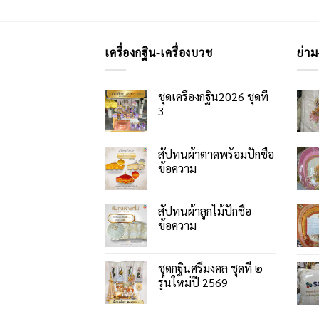
เครื่องกฐิน-เครื่องบวช
ย่าม
ชุดเครื่องกฐิน2026 ชุดที่
3
สัปทนผ้าตาดพร้อมปักชื่อ
ข้อความ
สัปทนผ้าลูกไม้ปักชื่อ
ข้อความ
ชุดกฐินศรีมงคล ชุดที่ ๒
รุ่นใหม่ปี 2569