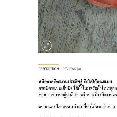
DESCRIPTION
REVIEWS (0)
หน้าตาลปัตรงานประดิษฐ์ ปักโลโก้ตามแบบ
ตาลปัตรแบบเย็บมือ ใช้ผ้าไหมหรือผ้าโทเรคุณ
งานถวาย งานกฐิน ผ้าป่า หรือของที่ระลึกงานค
ขนาดและสีสามารถปรับเปลี่ยนได้ตามต้องการ 