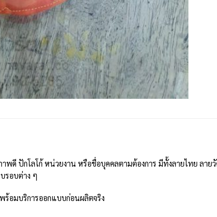
ภาพดี ปักโลโก้ หน่วยงาน หรือชื่อบุคคลตามต้องการ มีทั้งลายไทย ลา
รบรอบต่าง ๆ
พร้อมบริการออกแบบก่อนผลิตจริง