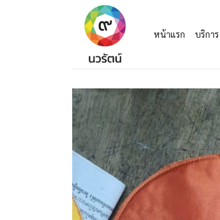
Skip
to
content
หน้าแรก
บริการ