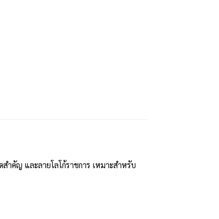
ยวัดสำคัญ และลายโลโก้ราชการ เหมาะสำหรับ