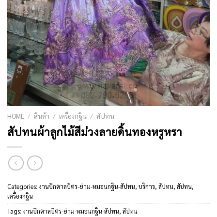
HOME
/
สินค้า
/
เครื่องกฐิน
/
สัปทน
สัปทนผ้าลูกไม้สีม่วงลายดิ้นทองหรูหรา
Categories:
งานปักตาลปัตร-ย่าม-หมอนกฐิน-สัปทน
,
บริการ
,
สัปทน
,
สัปทน
,
เครื่องกฐิน
Tags:
งานปักตาลปัตร-ย่าม-หมอนกฐิน-สัปทน
,
สัปทน