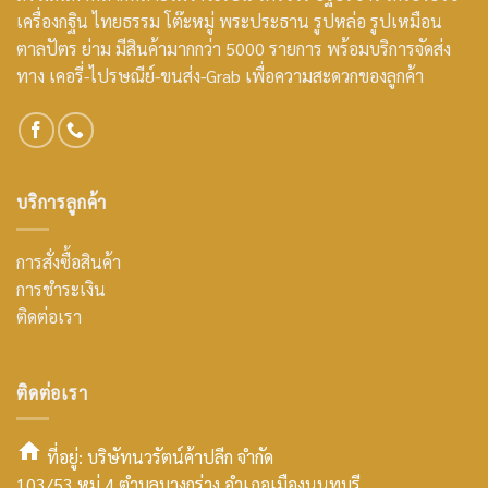
เครื่องกฐิน ไทยธรรม โต๊ะหมู่ พระประธาน รูปหล่อ รูปเหมือน
ตาลปัตร ย่าม มีสินค้ามากกว่า 5000 รายการ พร้อมบริการจัดส่ง
ทาง เคอรี่-ไปรษณีย์-ขนส่ง-Grab เพื่อความสะดวกของลูกค้า
บริการลูกค้า
การสั่งซื้อสินค้า
การชำระเงิน
ติดต่อเรา
ติดต่อเรา
ที่อยู่: บริษัทนวรัตน์ค้าปลีก จำกัด
103/53 หมู่ 4 ตำบลบางกร่าง อำเภอเมืองนนทบุรี