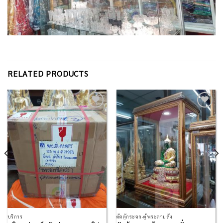
RELATED PRODUCTS
Add to
Add to
Wishlist
Wishlist
บริการ
ตัดตู้กระจก-ตู้พระตามสั่ง