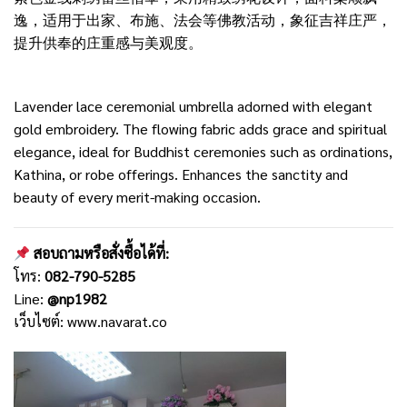
逸，适用于出家、布施、法会等佛教活动，象征吉祥庄严，
提升供奉的庄重感与美观度。
Lavender lace ceremonial umbrella adorned with elegant
gold embroidery. The flowing fabric adds grace and spiritual
elegance, ideal for Buddhist ceremonies such as ordinations,
Kathina, or robe offerings. Enhances the sanctity and
beauty of every merit-making occasion.
สอบถามหรือสั่งซื้อได้ที่:
โทร:
082-790-5285
Line:
@np1982
เว็บไซต์:
www.navarat.co