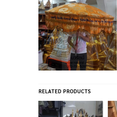
RELATED PRODUCTS
Add to
Add to