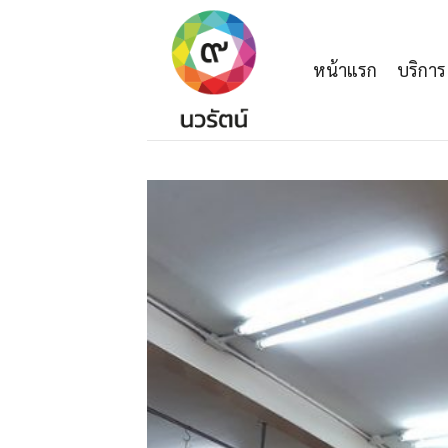
Skip
to
content
หน้าแรก
บริการ