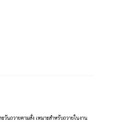
 และวันถวายตามสั่ง เหมาะสำหรับถวายในงาน