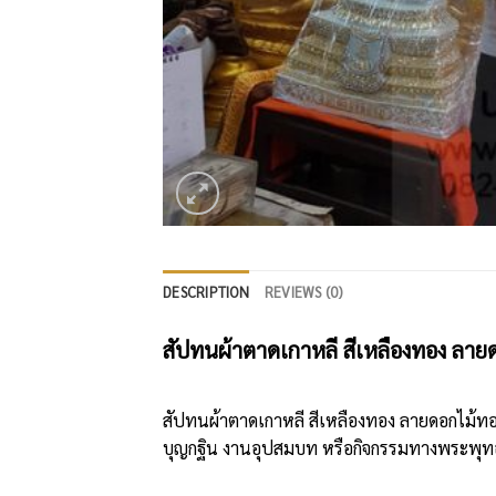
DESCRIPTION
REVIEWS (0)
สัปทนผ้าตาดเกาหลี สีเหลืองทอง ลาย
สัปทนผ้าตาดเกาหลี สีเหลืองทอง ลายดอกไม้ทอ
บุญกฐิน งานอุปสมบท หรือกิจกรรมทางพระพุท