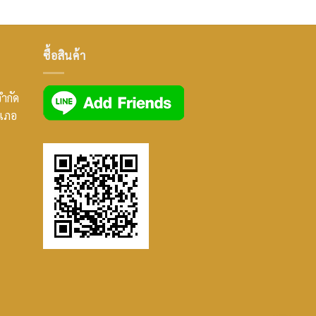
ซื้อสินค้า
จำกัด
ำเภอ