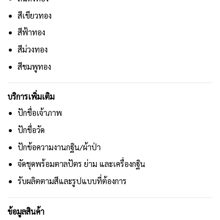
สีเขียวทอง
สีฟ้าทอง
สีม่วงทอง
สีชมพูทอง
บริการเพิ่มเติม
ปักชื่อเจ้าภาพ
ปักชื่อวัด
ปักข้อความงานกฐิน/ผ้าป่า
จัดชุดพร้อมตาลปัตร ย่าม และเครื่องกฐิน
รับผลิตตามสีและรูปแบบที่ต้องการ
ข้อมูลสินค้า