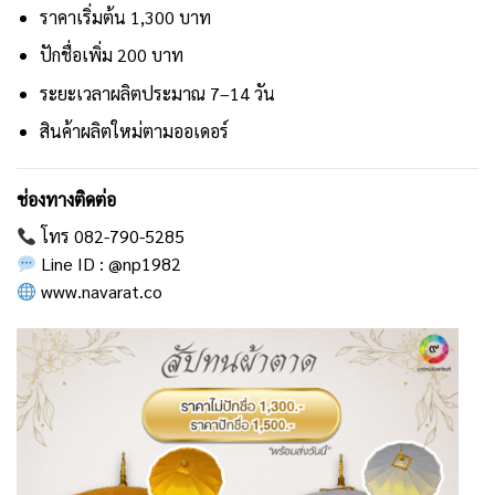
ราคาเริ่มต้น 1,300 บาท
ปักชื่อเพิ่ม 200 บาท
ระยะเวลาผลิตประมาณ 7–14 วัน
สินค้าผลิตใหม่ตามออเดอร์
ช่องทางติดต่อ
โทร 082-790-5285
Line ID : @np1982
www.navarat.co