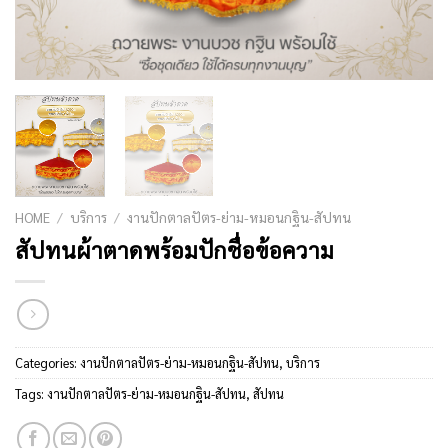
HOME
/
บริการ
/
งานปักตาลปัตร-ย่าม-หมอนกฐิน-สัปทน
สัปทนผ้าตาดพร้อมปักชื่อข้อความ
Categories:
งานปักตาลปัตร-ย่าม-หมอนกฐิน-สัปทน
,
บริการ
Tags:
งานปักตาลปัตร-ย่าม-หมอนกฐิน-สัปทน
,
สัปทน