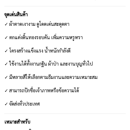
จุดเด่นสินค้า
✓ ผ้าตาดเงางาม ดูโดดเด่นสะดุดตา
✓ ตกแต่งดิ้นทองรอบคัน เพิ่มความหรูหรา
✓ โครงสร้างแข็งแรง น้ำหนักกำลังดี
✓ ใช้งานได้ทั้งงานกฐิน ผ้าป่า และงานบุญทั่วไป
✓ มีหลายสีให้เลือกตามธีมงานและความเหมาะสม
✓ สามารถปักชื่อเจ้าภาพหรือข้อความได้
✓ จัดส่งทั่วประเทศ
เหมาะสำหรับ