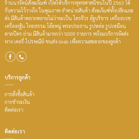
ร้านนวรัตน์สังฆภัณฑ์ เปิดให้บริการพุทธศาสนิชนในปี 2563 ได้
รับความไว้วางใจ ในคุณภาพ จำหน่ายสินค้า สังฆภัณฑ์ทั้งปลีกและ
ส่ง มีสินค้าหลากหลายไม่ว่าจะเป็น ไตรจีวร อัฐบริขาร เครื่องบวช
เครื่องกฐิน ไทยธรรม โต๊ะหมู่ พระประธาน รูปหล่อ รูปเหมือน
ตาลปัตร ย่าม มีสินค้ามากกว่า 5000 รายการ พร้อมบริการจัดส่ง
ทาง เคอรี่-ไปรษณีย์-ขนส่ง-Grab เพื่อความสะดวกของลูกค้า
บริการลูกค้า
การสั่งซื้อสินค้า
การชำระเงิน
ติดต่อเรา
ติดต่อเรา