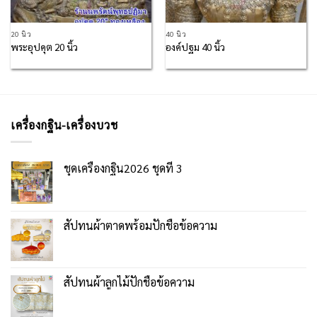
20 นิ้ว
40 นิ้ว
พระอุปคุต 20 นิ้ว
องค์ปฐม 40 นิ้ว
เครื่องกฐิน-เครื่องบวช
ชุดเครื่องกฐิน2026 ชุดที่ 3
สัปทนผ้าตาดพร้อมปักชื่อข้อความ
สัปทนผ้าลูกไม้ปักชื่อข้อความ