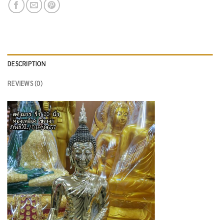
DESCRIPTION
REVIEWS (0)