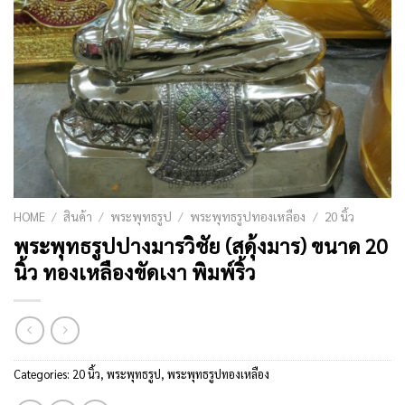
HOME
/
สินค้า
/
พระพุทธรูป
/
พระพุทธรูปทองเหลือง
/
20 นิ้ว
พระพุทธรูปปางมารวิชัย (สดุ้งมาร) ขนาด 20
นิ้ว ทองเหลืองขัดเงา พิมพ์ริ้ว
Categories:
20 นิ้ว
,
พระพุทธรูป
,
พระพุทธรูปทองเหลือง