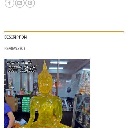
DESCRIPTION
REVIEWS (0)