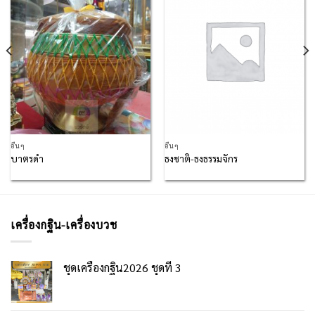
Add to
Add to
Wishlist
Wishlist
อื่นๆ
อื่นๆ
บาตรดำ
ธงชาติ-ธงธรรมจักร
เครื่องกฐิน-เครื่องบวช
ชุดเครื่องกฐิน2026 ชุดที่ 3