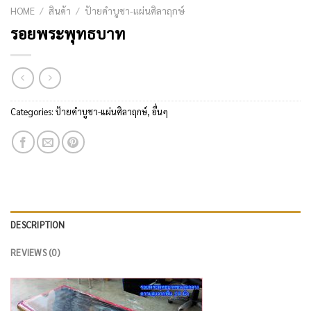
HOME
/
สินค้า
/
ป้ายคำบูชา-แผ่นศิลาฤกษ์
รอยพระพุทธบาท
Categories:
ป้ายคำบูชา-แผ่นศิลาฤกษ์
,
อื่นๆ
DESCRIPTION
REVIEWS (0)