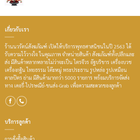
เกี่ยวกับเรา
ร้านนวรัตน์สังฆภัณฑ์ เปิดให้บริการพุทธศาสนิชนในปี 2563 ได้
รับความไว้วางใจ ในคุณภาพ จำหน่ายสินค้า สังฆภัณฑ์ทั้งปลีกและ
ส่ง มีสินค้าหลากหลายไม่ว่าจะเป็น ไตรจีวร อัฐบริขาร เครื่องบวช
เครื่องกฐิน ไทยธรรม โต๊ะหมู่ พระประธาน รูปหล่อ รูปเหมือน
ตาลปัตร ย่าม มีสินค้ามากกว่า 5000 รายการ พร้อมบริการจัดส่ง
ทาง เคอรี่-ไปรษณีย์-ขนส่ง-Grab เพื่อความสะดวกของลูกค้า
บริการลูกค้า
การสั่งซื้อสินค้า