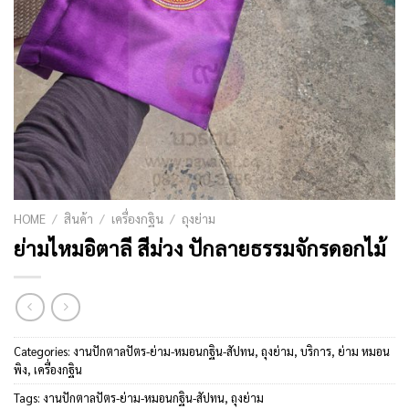
HOME
/
สินค้า
/
เครื่องกฐิน
/
ถุงย่าม
ย่ามไหมอิตาลี สีม่วง ปักลายธรรมจักรดอกไม้
Categories:
งานปักตาลปัตร-ย่าม-หมอนกฐิน-สัปทน
,
ถุงย่าม
,
บริการ
,
ย่าม หมอน
พิง
,
เครื่องกฐิน
Tags:
งานปักตาลปัตร-ย่าม-หมอนกฐิน-สัปทน
,
ถุงย่าม