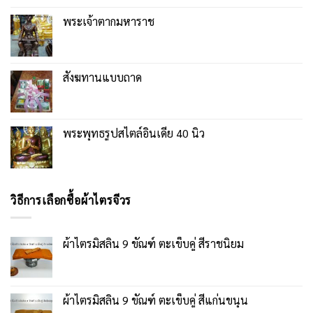
พระเจ้าตากมหาราช
สังฆทานแบบถาด
พระพุทธรูปสไตล์อินเดีย 40 นิ้ว
วิธีการเลือกซื้อผ้าไตรจีวร
ผ้าไตรมิสลิน 9 ขัณฑ์ ตะเข็บคู่ สีราชนิยม
ผ้าไตรมิสลิน 9 ขัณฑ์ ตะเข็บคู่ สีแก่นขนุน