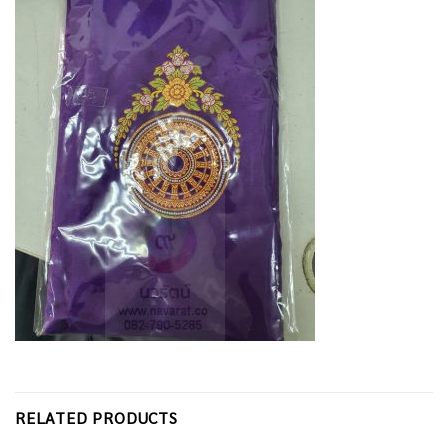
RELATED PRODUCTS