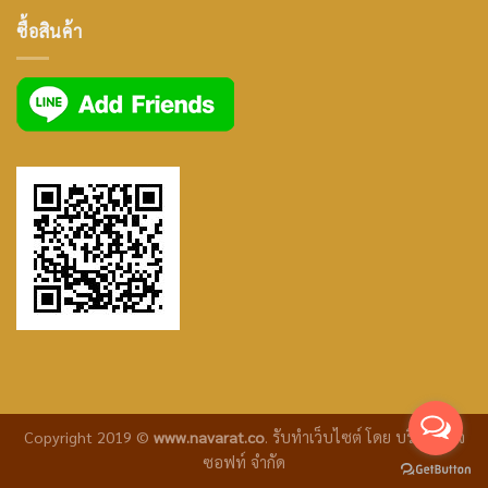
ซื้อสินค้า
icon
Copyright 2019 ©
www.navarat.co
.
รับทำเว็บไซต์
โดย บริษัท ซีเจ
ซอฟท์ จำกัด