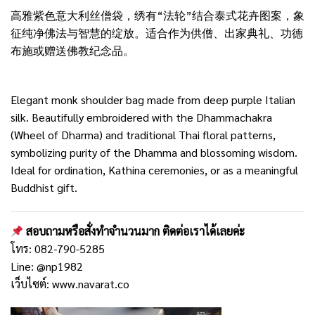
高雅紫色意大利丝僧袋，绣有“法轮”结合泰式花卉图案，象
征纯净佛法与智慧的绽放。适合作为供僧、出家典礼、功德
布施或赠送佛教纪念品。
Elegant monk shoulder bag made from deep purple Italian
silk. Beautifully embroidered with the Dhammachakra
(Wheel of Dharma) and traditional Thai floral patterns,
symbolizing purity of the Dhamma and blossoming wisdom.
Ideal for ordination, Kathina ceremonies, or as a meaningful
Buddhist gift.
สอบถามหรือสั่งทำจำนวนมาก ติดต่อเราได้เลยค่ะ
โทร: 082-790-5285
Line: @np1982
เว็บไซต์:
www.navarat.co