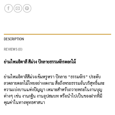
DESCRIPTION
REVIEWS (0)
ย่ามไหมอิตาลี สีม่วง ปักลายธรรมจักรดอกไม้
ย่ามไหมอิตาลีสีม่วงเข้มหรูหรา ปักลาย “ธรรมจักร” ประดับ
ลวดลายดอกไม้ไทยอย่างงดงาม สื่อถึงพระธรรมอันบริสุทธิ์และ
ความเบ่งบานแห่งปัญญา เหมาะสำหรับถวายพระในงานบุญ
ต่างๆ เช่น งานกฐิน งานอุปสมบท หรือนำไปเป็นของฝากที่มี
คุณค่าในทางพุทธศาสนา