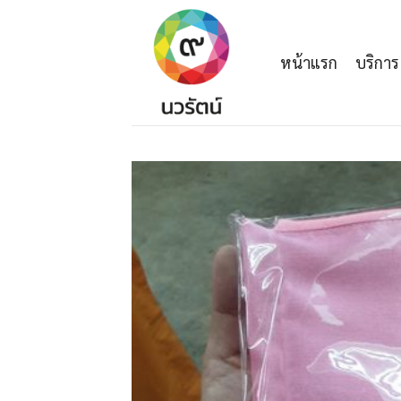
Skip
to
content
หน้าแรก
บริการ