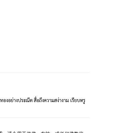
ทองอย่างประณีต สื่อถึงความสง่างาม เรียบหรู