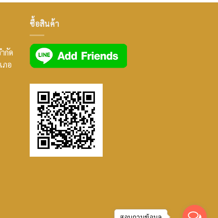
ซื้อสินค้า
จำกัด
ำเภอ
สอบถามข้อมูล