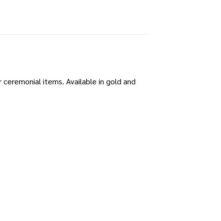
r ceremonial items. Available in gold and