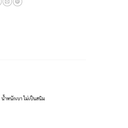
 น้ำหนักเบา ไม่เป็นสนิม