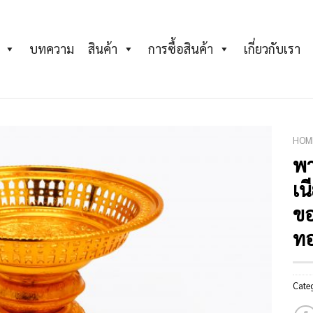
บทความ
สินค้า
การซื้อสินค้า
เกี่ยวกับเรา
HOM
พา
Add to
เน
Wishlist
ข
ทอ
Cate