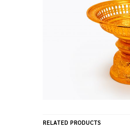
RELATED PRODUCTS