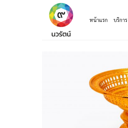
Skip
to
content
หน้าแรก
บริการ