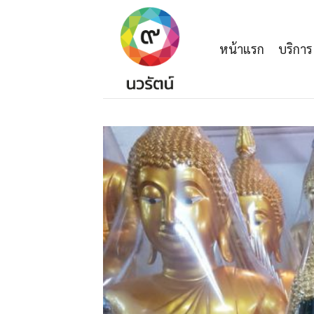
Skip
to
content
หน้าแรก
บริการ