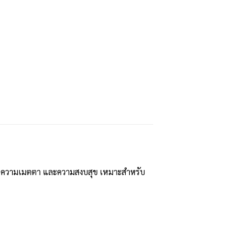
รรม ความเมตตา และความสงบสุข เหมาะสำหรับ