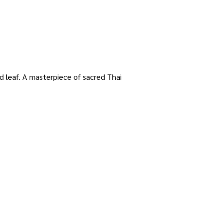
ld leaf. A masterpiece of sacred Thai