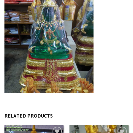
RELATED PRODUCTS