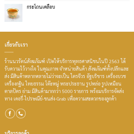
กระโถนเคลือบ
เกี่ยวกับเรา
ร้านนวรัตน์สังฆภัณฑ์ เปิดให้บริการพุทธศาสนิชนในปี 2563 ได้
รับความไว้วางใจ ในคุณภาพ จำหน่ายสินค้า สังฆภัณฑ์ทั้งปลีกและ
ส่ง มีสินค้าหลากหลายไม่ว่าจะเป็น ไตรจีวร อัฐบริขาร เครื่องบวช
เครื่องกฐิน ไทยธรรม โต๊ะหมู่ พระประธาน รูปหล่อ รูปเหมือน
ตาลปัตร ย่าม มีสินค้ามากกว่า 5000 รายการ พร้อมบริการจัดส่ง
ทาง เคอรี่-ไปรษณีย์-ขนส่ง-Grab เพื่อความสะดวกของลูกค้า
บริการลูกค้า