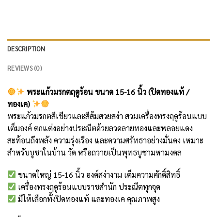
DESCRIPTION
REVIEWS (0)
พระแก้วมรกตฤดูร้อน ขนาด 15-16 นิ้ว (ปิดทองแท้ /
ทองเค)
พระแก้วมรกตสีเขียวและสีส้มสวยสง่า สวมเครื่องทรงฤดูร้อนแบบ
เต็มองค์ ตกแต่งอย่างประณีตด้วยลวดลายทองและพลอยแดง
สะท้อนถึงพลัง ความรุ่งเรือง และความศรัทธาอย่างมั่นคง เหมาะ
สำหรับบูชาในบ้าน วัด หรือถวายเป็นพุทธบูชามหามงคล
ขนาดใหญ่ 15-16 นิ้ว องค์สง่างาม เต็มความศักดิ์สิทธิ์
เครื่องทรงฤดูร้อนแบบราชสำนัก ประณีตทุกจุด
มีให้เลือกทั้งปิดทองแท้ และทองเค คุณภาพสูง