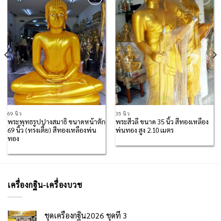
Add to
Add to
Wishlist
Wishlist
69 นิ้ว
35 นิ้ว
พระพุทธรูปปางสมาธิ ขนาดหน้าตัก
พระสีวลี ขนาด 35 นิ้ว สีทองเหลือง
69 นิ้ว (ทรงเตี้ย) สีทองเหลืองพ่น
พ่นทอง สูง 2.10 เมตร
ทอง
เครื่องกฐิน-เครื่องบวช
ชุดเครื่องกฐิน2026 ชุดที่ 3