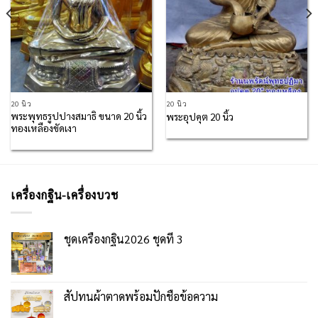
20 นิ้ว
20 นิ้ว
พระพุทธรูปปางสมาธิ ขนาด 20 นิ้ว
พระอุปคุต 20 นิ้ว
ทองเหลืองขัดเงา
เครื่องกฐิน-เครื่องบวช
ชุดเครื่องกฐิน2026 ชุดที่ 3
สัปทนผ้าตาดพร้อมปักชื่อข้อความ