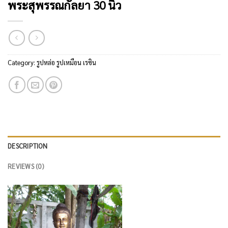
พระสุพรรณกัลยา 30 นิ้ว
Category:
รูปหล่อ รูปเหมือน เรซิน
DESCRIPTION
REVIEWS (0)