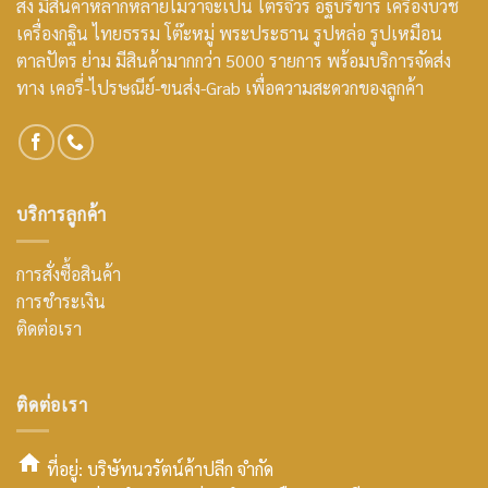
ส่ง มีสินค้าหลากหลายไม่ว่าจะเป็น ไตรจีวร อัฐบริขาร เครื่องบวช
เครื่องกฐิน ไทยธรรม โต๊ะหมู่ พระประธาน รูปหล่อ รูปเหมือน
ตาลปัตร ย่าม มีสินค้ามากกว่า 5000 รายการ พร้อมบริการจัดส่ง
ทาง เคอรี่-ไปรษณีย์-ขนส่ง-Grab เพื่อความสะดวกของลูกค้า
บริการลูกค้า
การสั่งซื้อสินค้า
การชำระเงิน
ติดต่อเรา
ติดต่อเรา
ที่อยู่: บริษัทนวรัตน์ค้าปลีก จำกัด