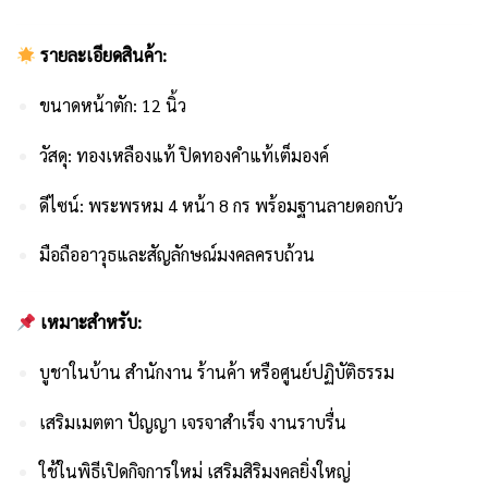
รายละเอียดสินค้า:
ขนาดหน้าตัก: 12 นิ้ว
วัสดุ: ทองเหลืองแท้ ปิดทองคำแท้เต็มองค์
ดีไซน์: พระพรหม 4 หน้า 8 กร พร้อมฐานลายดอกบัว
มือถืออาวุธและสัญลักษณ์มงคลครบถ้วน
เหมาะสำหรับ:
บูชาในบ้าน สำนักงาน ร้านค้า หรือศูนย์ปฏิบัติธรรม
เสริมเมตตา ปัญญา เจรจาสำเร็จ งานราบรื่น
ใช้ในพิธีเปิดกิจการใหม่ เสริมสิริมงคลยิ่งใหญ่