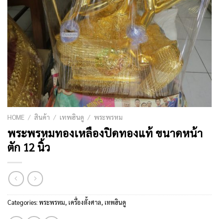
HOME
/
สินค้า
/
เทพฮินดู
/
พระพรหม
พระพรหมทองเหลืองปิดทองแท้ ขนาดหน้า
ตัก 12 นิ้ว
Categories:
พระพรหม
,
เครื่องตั้งศาล
,
เทพฮินดู