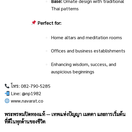
Base:
Ornate design with traditional
Thai patterns
Perfect for:
Home altars and meditation rooms
Offices and business establishments
Enhancing wisdom, success, and
auspicious beginnings
โทร: 082-790-5285
Line: @np1982
www.navarat.co
พระพรหมปิดทองแท้ — เทพแห่งปัญญา เมตตา และการเริ่มต้น
ที่ดีในทุกด้านของชีวิต