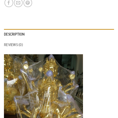
DESCRIPTION
REVIEWS (0)