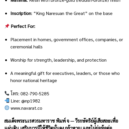
Inscription
: “King Naresuan the Great” on the base
Perfect For:
Placement in homes, government offices, companies, or
ceremonial halls
Worship for strength, leadership, and protection
A meaningful gift for executives, leaders, or those who
honor national heritage
โทร: 082-790-5285
Line: @np1982
www.navarat.co
สมเด็จพระนเรศวรมหาราช พิมพ์ จ — วีรกษัตริย์ผู้เสียสละเพื่อ
แผ่นดิน เสริมบารมีให้ชีวิตมั่นคง กล้าหาญ และไม่ย่อท้อต่อ