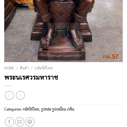
HOME
/
สินค้า
/
กษัตริย์ไทย
พระนเรศวรมหาราช
Categories:
กษัตริย์ไทย
,
รูปหล่อ รูปเหมือน เรซิน