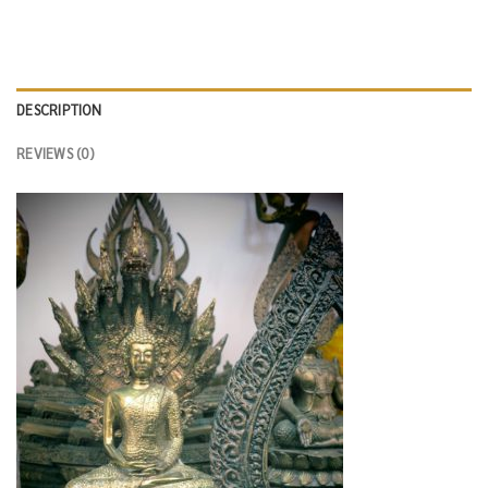
DESCRIPTION
REVIEWS (0)