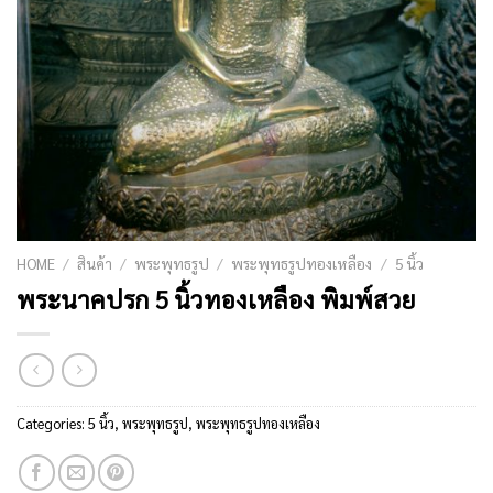
HOME
/
สินค้า
/
พระพุทธรูป
/
พระพุทธรูปทองเหลือง
/
5 นิ้ว
พระนาคปรก 5 นิ้วทองเหลือง พิมพ์สวย
Categories:
5 นิ้ว
,
พระพุทธรูป
,
พระพุทธรูปทองเหลือง