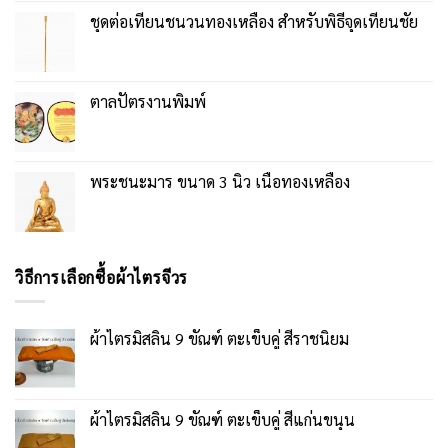
ชุดต่อเทียนชนวนทองเหลือง สำหรับพิธีจุดเทียนชัย
ตาลปัตรงานพิมพ์
พระชนะมาร ขนาด 3 นิ้ว เนื้อทองเหลือง
วิธีการเลือกซื้อผ้าไตรจีวร
ผ้าไตรมิสลิน 9 ขัณฑ์ ตะเข็บคู่ สีราชนิยม
ผ้าไตรมิสลิน 9 ขัณฑ์ ตะเข็บคู่ สีแก่นขนุน