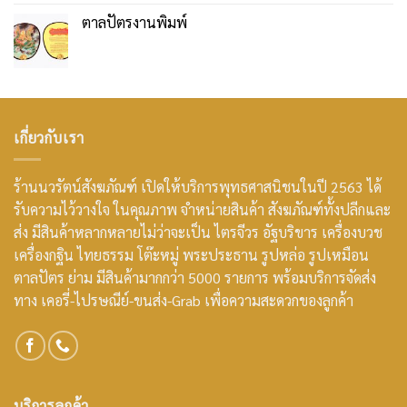
ตาลปัตรงานพิมพ์
เกี่ยวกับเรา
ร้านนวรัตน์สังฆภัณฑ์ เปิดให้บริการพุทธศาสนิชนในปี 2563 ได้
รับความไว้วางใจ ในคุณภาพ จำหน่ายสินค้า สังฆภัณฑ์ทั้งปลีกและ
ส่ง มีสินค้าหลากหลายไม่ว่าจะเป็น ไตรจีวร อัฐบริขาร เครื่องบวช
เครื่องกฐิน ไทยธรรม โต๊ะหมู่ พระประธาน รูปหล่อ รูปเหมือน
ตาลปัตร ย่าม มีสินค้ามากกว่า 5000 รายการ พร้อมบริการจัดส่ง
ทาง เคอรี่-ไปรษณีย์-ขนส่ง-Grab เพื่อความสะดวกของลูกค้า
บริการลูกค้า