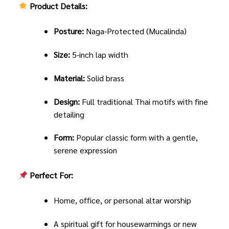
Product Details:
Posture:
Naga-Protected (Mucalinda)
Size:
5-inch lap width
Material:
Solid brass
Design:
Full traditional Thai motifs with fine
detailing
Form:
Popular classic form with a gentle,
serene expression
Perfect For:
Home, office, or personal altar worship
A spiritual gift for housewarmings or new