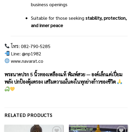
business openings
Suitable for those seeking
stability, protection,
and inner peace
โทร: 082-790-5285
Line: @np1982
www.navarat.co
พระนาคปรก 5 นิ้วทองเหลืองแท้ พิมพ์สวย — องค์เล็กแต่เปี่ยม
พลัง ปกป้องคุ้มครอง เสริมความมั่นคงในทุกย่างก้าวของชีวิต
RELATED PRODUCTS