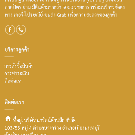
ตาลปัตร ย่าม มีสินค้ามากกว่า 5000 รายการ พร้อมบริการจัดส่ง
ทาง เคอรี่-ไปรษณีย์-ขนส่ง-Grab เพื่อความสะดวกของลูกค้า
บริการลูกค้า
การสั่งซื้อสินค้า
การชำระเงิน
ติดต่อเรา
ติดต่อเรา
ที่อยู่: บริษัทนวรัตน์ค้าปลีก จำกัด
103/53 หมู่ 4 ตำบลบางกร่าง อำเภอเมืองนนทบุรี
smt2