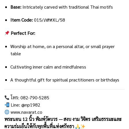
Base:
Intricately carved with traditional Thai motifs
Item Code:
015/ภสหXL/58
Perfect For:
Worship at home, on a personal altar, or small prayer
table
Cultivating inner calm and mindfulness
A thoughtful gift for spiritual practitioners or birthdays
โทร: 082-790-5285
Line: @np1982
www.navarat.co
พระนอน 12 นิ้ว พิมพ์วัดบวร — สงบ งาม วิจิตร เสริมธรรมะและ
ความร่มเย็นให้กับทุกพื้นที่แห่งศรัทธา