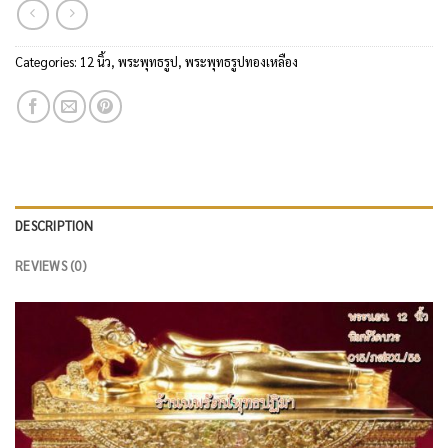
Categories:
12 นิ้ว
,
พระพุทธรูป
,
พระพุทธรูปทองเหลือง
DESCRIPTION
REVIEWS (0)