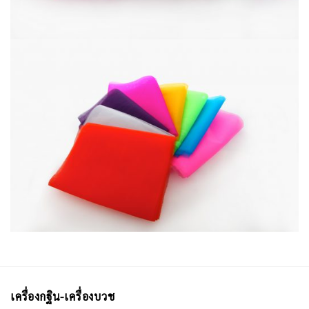
เครื่องกฐิน-เครื่องบวช