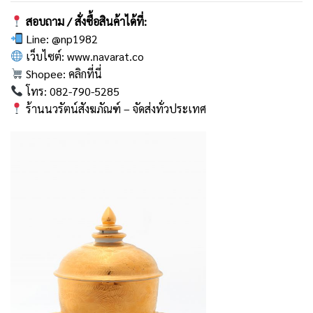
สอบถาม / สั่งซื้อสินค้าได้ที่:
Line:
@np1982
เว็บไซต์:
www.navarat.co
Shopee:
คลิกที่นี่
โทร: 082-790-5285
ร้านนวรัตน์สังฆภัณฑ์ – จัดส่งทั่วประเทศ