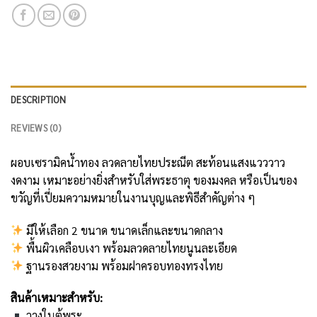
DESCRIPTION
REVIEWS (0)
ผอบเซรามิคน้ำทอง ลวดลายไทยประณีต สะท้อนแสงแวววาว
งดงาม เหมาะอย่างยิ่งสำหรับใส่พระธาตุ ของมงคล หรือเป็นของ
ขวัญที่เปี่ยมความหมายในงานบุญและพิธีสำคัญต่าง ๆ
มีให้เลือก 2 ขนาด ขนาดเล็กและขนาดกลาง
พื้นผิวเคลือบเงา พร้อมลวดลายไทยนูนละเอียด
ฐานรองสวยงาม พร้อมฝาครอบทองทรงไทย
สินค้าเหมาะสำหรับ:
วางในตู้พระ