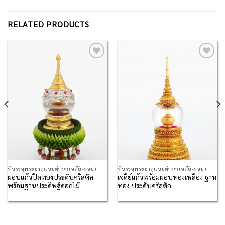
RELATED PRODUCTS
Add to
Add to
Wishlist
Wishlist
ที่บรรจุพระธาตุแบบต่างๆ(เจดีย์-ผอบ)
ที่บรรจุพระธาตุแบบต่างๆ(เจดีย์-ผอบ)
ผอบแก้วปิดทองประดับคริสตัล
เจดีย์แก้วพร้อมผอบทองเหลือง ฐาน
พร้อมฐานประดิษฐ์ดอกไม้
ทอง ประดับคริสตัล