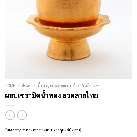
HOME
/
สินค้า
/
ที่บรรจุพระธาตุแบบต่างๆ(เจดีย์-ผอบ)
ผอบเซรามิคน้ำทอง ลวดลายไทย
Category:
ที่บรรจุพระธาตุแบบต่างๆ(เจดีย์-ผอบ)