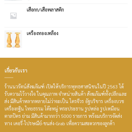
เสื่อกก/เสื่อพลาสติก
เครื่องทองเหลือง
เกี่ยวกับเรา
ร้านนวรัตน์สังฆภัณฑ์ เปิดให้บริการพุทธศาสนิชนในปี 2563 ได้
รับความไว้วางใจ ในคุณภาพ จำหน่ายสินค้า สังฆภัณฑ์ทั้งปลีกและ
ส่ง มีสินค้าหลากหลายไม่ว่าจะเป็น ไตรจีวร อัฐบริขาร เครื่องบวช
เครื่องกฐิน ไทยธรรม โต๊ะหมู่ พระประธาน รูปหล่อ รูปเหมือน
ตาลปัตร ย่าม มีสินค้ามากกว่า 5000 รายการ พร้อมบริการจัดส่ง
ทาง เคอรี่-ไปรษณีย์-ขนส่ง-Grab เพื่อความสะดวกของลูกค้า