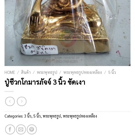
HOME
/
สินค้า
/
พระพุทธรูป
/
พระพุทธรูปทองเหลือง
/
5 นิ้ว
ปู่ชีวกโกมารภัจจ์ 3 นิ้ว ขัดเงา
Categories:
3 นิ้ว
,
5 นิ้ว
,
พระพุทธรูป
,
พระพุทธรูปทองเหลือง