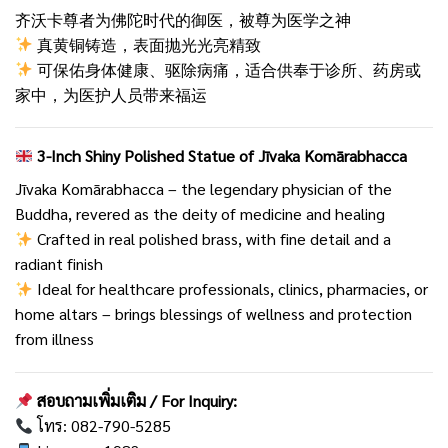
齐沃卡尊者为佛陀时代的御医，被尊为医学之神
真黄铜铸造，表面抛光光亮精致
可保佑身体健康、驱除病痛，适合供奉于诊所、药房或
家中，为医护人员带来福运
3-Inch Shiny Polished Statue of Jīvaka Komārabhacca
Jīvaka Komārabhacca – the legendary physician of the
Buddha, revered as the deity of medicine and healing
Crafted in real polished brass, with fine detail and a
radiant finish
Ideal for healthcare professionals, clinics, pharmacies, or
home altars – brings blessings of wellness and protection
from illness
สอบถามเพิ่มเติม / For Inquiry:
โทร: 082-790-5285