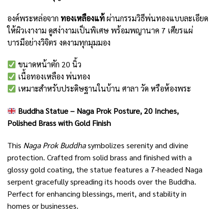
องค์พระหล่อจาก
ทองเหลืองแท้
ผ่านกรรมวิธีพ่นทองแบบละเอียด
ให้ผิวเงางาม ดูสง่างามเป็นพิเศษ พร้อมพญานาค 7 เศียรแผ่
บารมีอย่างวิจิตร งดงามทุกมุมมอง
ขนาดหน้าตัก 20 นิ้ว
เนื้อทองเหลือง พ่นทอง
เหมาะสำหรับประดิษฐานในบ้าน ศาลา วัด หรือห้องพระ
Buddha Statue – Naga Prok Posture, 20 Inches,
Polished Brass with Gold Finish
This
Naga Prok Buddha
symbolizes serenity and divine
protection. Crafted from solid brass and finished with a
glossy gold coating, the statue features a 7-headed Naga
serpent gracefully spreading its hoods over the Buddha.
Perfect for enhancing blessings, merit, and stability in
homes or businesses.