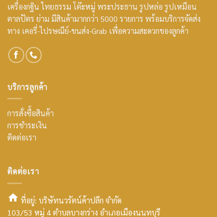
เครื่องกฐิน ไทยธรรม โต๊ะหมู่ พระประธาน รูปหล่อ รูปเหมือน
ตาลปัตร ย่าม มีสินค้ามากกว่า 5000 รายการ พร้อมบริการจัดส่ง
ทาง เคอรี่-ไปรษณีย์-ขนส่ง-Grab เพื่อความสะดวกของลูกค้า
บริการลูกค้า
การสั่งซื้อสินค้า
การชำระเงิน
ติดต่อเรา
ติดต่อเรา
ที่อยู่: บริษัทนวรัตน์ค้าปลีก จำกัด
103/53 หมู่ 4 ตำบลบางกร่าง อำเภอเมืองนนทบุรี