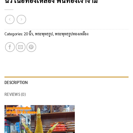
นิ้ว เนื้อทองเหลือง พ่นทองเงางาม
Categories:
20 นิ้ว
,
พระพุทธรูป
,
พระพุทธรูปทองเหลือง
DESCRIPTION
REVIEWS (0)