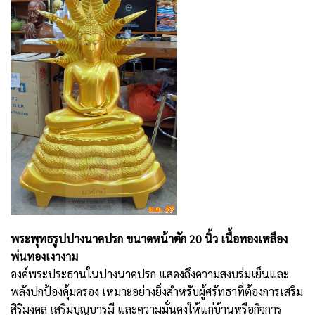
พระพุทธรูปปางนาคปรก ขนาดหน้าตัก 20 นิ้ว เนื้อทองเหลือง
พ่นทองเงางาม
องค์พระประธานในปางนาคปรก แสดงถึงความสงบร่มเย็นและ
พลังปกป้องคุ้มครอง เหมาะอย่างยิ่งสำหรับผู้ศรัทธาที่ต้องการเสริม
สิริมงคล เสริมบุญบารมี และความมั่นคงให้แก่บ้านหรือกิจการ