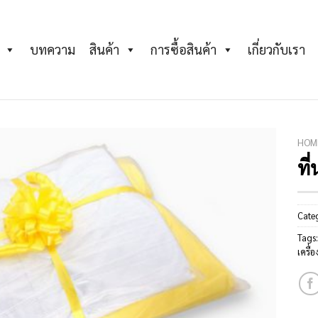
บทความ
สินค้า
การซื้อสินค้า
เกี่ยวกับเรา
HOM
ที
Add to
Wishlist
Cate
Tags
เครื่