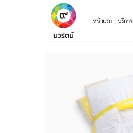
Skip
to
content
หน้าแรก
บริการ