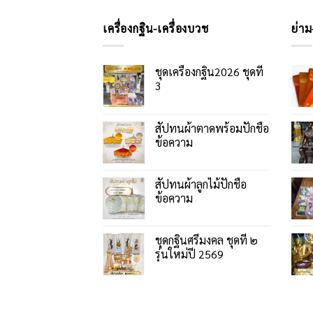
เครื่องกฐิน-เครื่องบวช
ย่าม
ชุดเครื่องกฐิน2026 ชุดที่
3
สัปทนผ้าตาดพร้อมปักชื่อ
ข้อความ
สัปทนผ้าลูกไม้ปักชื่อ
ข้อความ
ชุดกฐินศรีมงคล ชุดที่ ๒
รุ่นใหม่ปี 2569