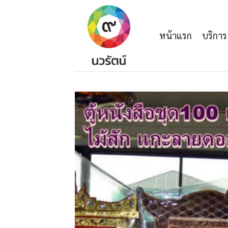
Skip
to
content
หน้าแรก
บริการ