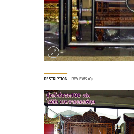
DESCRIPTION
REVIEWS (0)