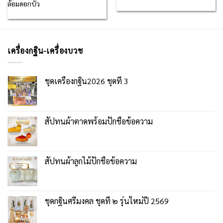
ล้อมดอกบัว
เครื่องกฐิน-เครื่องบวช
ชุดเครื่องกฐิน2026 ชุดที่ 3
สัปทนผ้าตาดพร้อมปักชื่อข้อความ
สัปทนผ้าลูกไม้ปักชื่อข้อความ
ชุดกฐินศรีมงคล ชุดที่ ๒ รุ่นใหม่ปี 2569