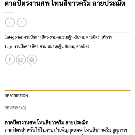
ตาลปัตรงานศพ โทนสีขาวครีม ลายประณีต
Categories:
งานปักตาลปัตร-ย่าม-หมอนกฐิน-สัปทน
,
ตาลปัตร
,
บริการ
Tags:
งานปักตาลปัตร-ย่าม-หมอนกฐิน-สัปทน
,
ตาลปัตร
DESCRIPTION
REVIEWS (0)
ตาลปัตรงานศพ โทนสีขาวครีม ลายประณีต
ตาลปัตรสำหรับใช้ในงานบำเพ็ญกุศลศพ โทนสีขาวครีม ดูสุภาพ