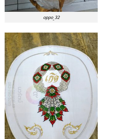
oppo_32