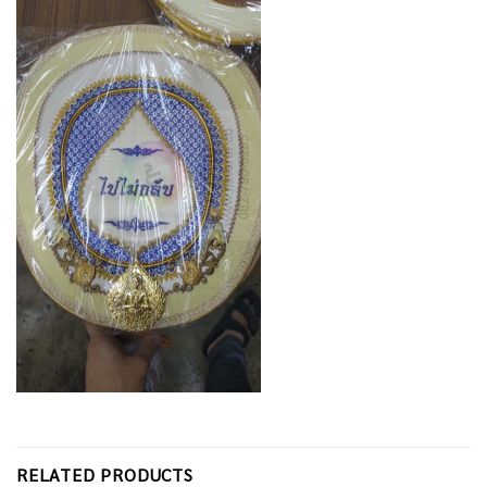
RELATED PRODUCTS