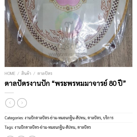
HOME
/
สินค้า
/
ตาลปัตร
ตาลปัตรงานปัก “พระพรหมมาจารย์ 80 ปี”
Categories:
งานปักตาลปัตร-ย่าม-หมอนกฐิน-สัปทน
,
ตาลปัตร
,
บริการ
Tags:
งานปักตาลปัตร-ย่าม-หมอนกฐิน-สัปทน
,
ตาลปัตร