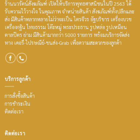
ร้านนวรัตน์สังฆภัณฑ์ เปิดให้บริการพุทธศาสนิชนในปี 2563 ได้
รับความไว้วางใจ ในคุณภาพ จำหน่ายสินค้า สังฆภัณฑ์ทั้งปลีกและ
ส่ง มีสินค้าหลากหลายไม่ว่าจะเป็น ไตรจีวร อัฐบริขาร เครื่องบวช
เครื่องกฐิน ไทยธรรม โต๊ะหมู่ พระประธาน รูปหล่อ รูปเหมือน
ตาลปัตร ย่าม มีสินค้ามากกว่า 5000 รายการ พร้อมบริการจัดส่ง
ทาง เคอรี่-ไปรษณีย์-ขนส่ง-Grab เพื่อความสะดวกของลูกค้า
บริการลูกค้า
การสั่งซื้อสินค้า
การชำระเงิน
ติดต่อเรา
ติดต่อเรา