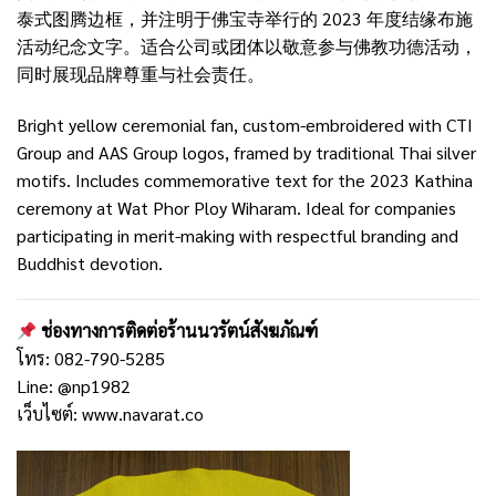
泰式图腾边框，并注明于佛宝寺举行的 2023 年度结缘布施
活动纪念文字。适合公司或团体以敬意参与佛教功德活动，
同时展现品牌尊重与社会责任。
Bright yellow ceremonial fan, custom-embroidered with CTI
Group and AAS Group logos, framed by traditional Thai silver
motifs. Includes commemorative text for the 2023 Kathina
ceremony at Wat Phor Ploy Wiharam. Ideal for companies
participating in merit-making with respectful branding and
Buddhist devotion.
ช่องทางการติดต่อร้านนวรัตน์สังฆภัณฑ์
โทร: 082-790-5285
Line:
@np1982
เว็บไซต์:
www.navarat.co