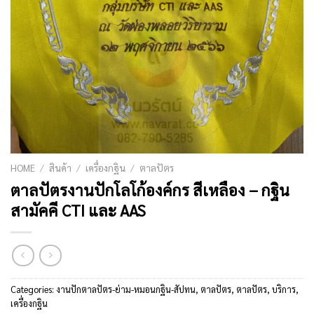
HOME
/
สินค้า
/
เครื่องกฐิน
/
ตาลปัตร
ตาลปัตรงานปักโลโก้องค์กร สีเหลือง – กฐิน
สามัคคี CTI และ AAS
Categories:
งานปักตาลปัตร-ย่าม-หมอนกฐิน-สัปทน
,
ตาลปัตร
,
ตาลปัตร
,
บริการ
,
เครื่องกฐิน