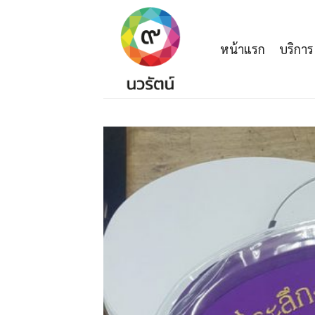
Skip
to
content
หน้าแรก
บริการ