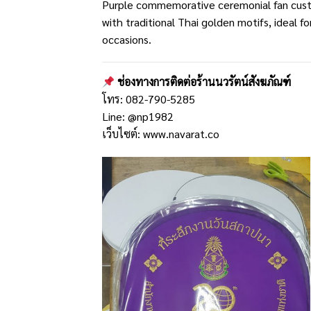
Purple commemorative ceremonial fan cust
with traditional Thai golden motifs, ideal f
occasions.
ช่องทางการติดต่อร้านนวรัตน์สังฆภัณฑ์
โทร: 082-790-5285
Line:
@np1982
เว็บไซต์:
www.navarat.co