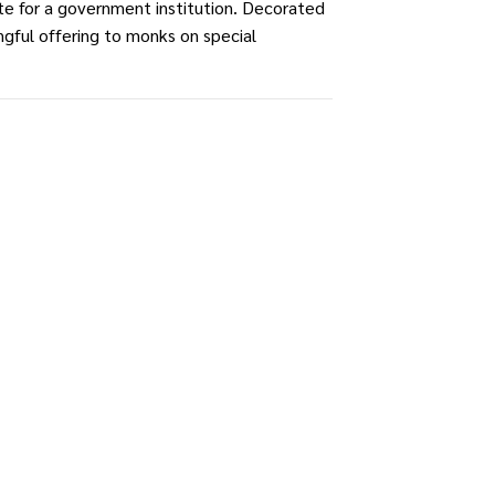
 for a government institution. Decorated
ingful offering to monks on special