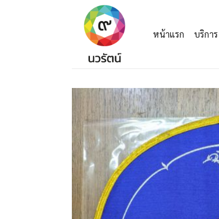
Skip
to
content
หน้าแรก
บริการ