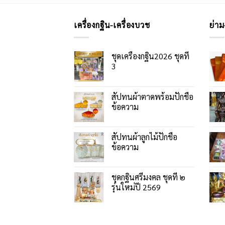
เครื่องกฐิน-เครื่องบวช
ย่าม
ชุดเครื่องกฐิน2026 ชุดที่
3
สัปทนผ้าตาดพร้อมปักชื่อ
ข้อความ
สัปทนผ้าลูกไม้ปักชื่อ
ข้อความ
ชุดกฐินศรีมงคล ชุดที่ ๒
รุ่นใหม่ปี 2569