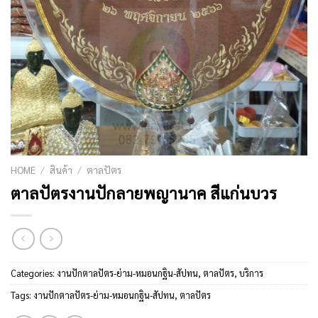
HOME
/
สินค้า
/
ตาลปัตร
ตาลปัตรงานปักลายพญานาค สีแก่นบวร
Categories:
งานปักตาลปัตร-ย่าม-หมอนกฐิน-สัปทน
,
ตาลปัตร
,
บริการ
Tags:
งานปักตาลปัตร-ย่าม-หมอนกฐิน-สัปทน
,
ตาลปัตร