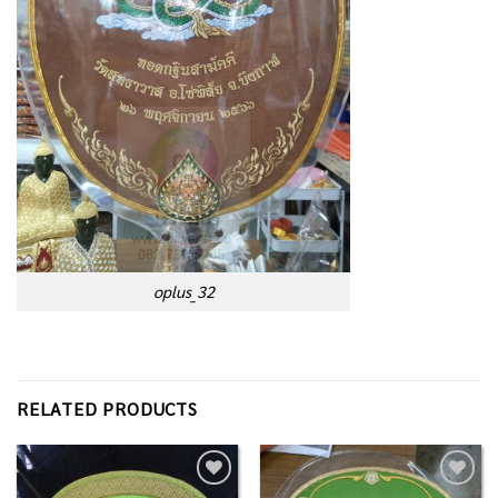
oplus_32
RELATED PRODUCTS