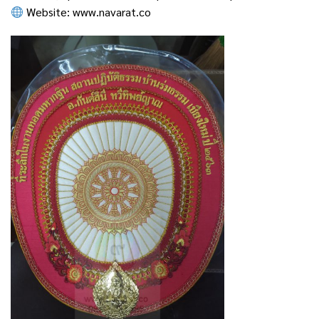
Website:
www.navarat.co