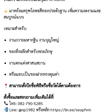
มาพร้อมครุฑโลหะสีทองประดับฐาน เพิ่มความงดงามและ
สมบูรณ์แบบ
เหมาะสำหรับ:
งานถวายมหากฐิน งานบุญใหญ่
ของที่ระลึกสำหรับพระภิกษุ
งานตกแต่งศาสนสถาน
หรือมอบเป็นของฝากทรงคุณค่า
สามารถสั่งปักชื่อพิธีหรือชื่อวัดได้ตามต้องการ
สั่งซื้อและสอบถามเพิ่มเติมได้ที่
โทร: 082-790-5285
Line: @np1982 หรือคลิก
https://lin.ee/seopfvm