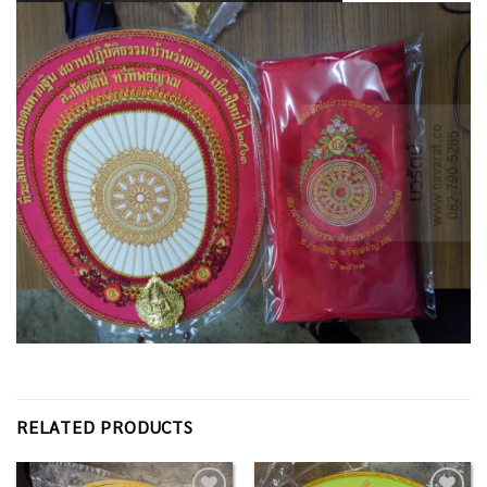
RELATED PRODUCTS