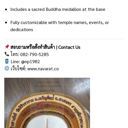
Includes a sacred Buddha medallion at the base
Fully customizable with temple names, events, or
dedications
สอบถามหรือสั่งทำสินค้า | Contact Us
โทร: 082-790-5285
Line:
@np1982
เว็บไซต์:
www.navarat.co