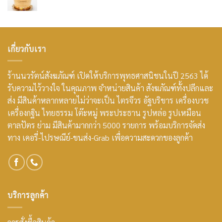
เกี่ยวกับเรา
ร้านนวรัตน์สังฆภัณฑ์ เปิดให้บริการพุทธศาสนิชนในปี 2563 ได้
รับความไว้วางใจ ในคุณภาพ จำหน่ายสินค้า สังฆภัณฑ์ทั้งปลีกและ
ส่ง มีสินค้าหลากหลายไม่ว่าจะเป็น ไตรจีวร อัฐบริขาร เครื่องบวช
เครื่องกฐิน ไทยธรรม โต๊ะหมู่ พระประธาน รูปหล่อ รูปเหมือน
ตาลปัตร ย่าม มีสินค้ามากกว่า 5000 รายการ พร้อมบริการจัดส่ง
ทาง เคอรี่-ไปรษณีย์-ขนส่ง-Grab เพื่อความสะดวกของลูกค้า
บริการลูกค้า