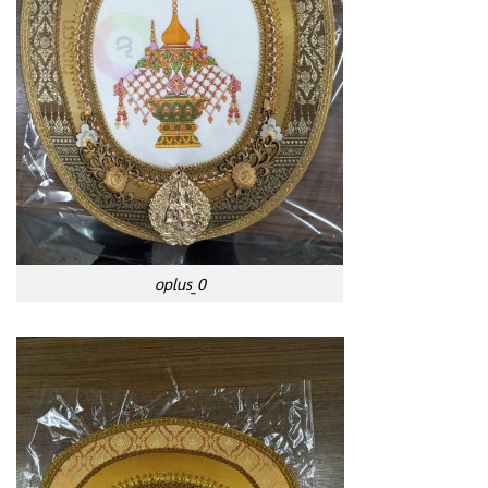
oplus_0