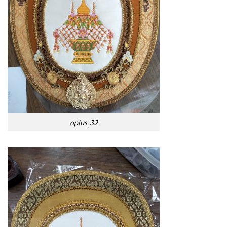
oplus_32